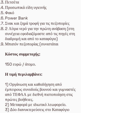
Πετσέτα
Προσωπικά είδη υγιεινής
Φακό
Power Bank
Σνακ και ξηρά τροφή για τις πεζοπορίες
2 Λίτρα νερό για την πρώτη ανάβαση (στη
συνέχεια εφοδιαζόμαστε από τις πηγές στη
διαδρομή και από το καταφύγιο)
Μπατόν πεζοπορίας (συνιστάται
Κόστος συμμετοχής:
150 ευρώ / άτομο.
Η τιμή περιλαμβάνει:
1) Οργάνωση και καθοδήγηση από
έμπειρους συνοδούς βουνού και γυμναστές
από ΤΕΦΑΑ με διεθνή πιστοποίηση στις
πρώτες βοήθειες.
2) Μεταφορά με ιδιωτικό λεωφορείο.
3) Δύο διανυκτερεύσεις στο Καταφύγιο