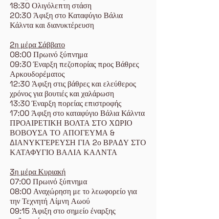
18:30 Ολιγόλεπτη στάση
20:30 Άφιξη στο Καταφύγιο Βάλια
Κάλντα και διανυκτέρευση
2η μέρα Σάββατο
08:00 Πρωινό ξύπνημα
09:30 Έναρξη πεζοπορίας προς Βάθρες
Αρκουδορέματος
12:30 Άφιξη στις βάθρες και ελεύθερος
χρόνος για βουτιές και χαλάρωση
13:30 Έναρξη πορείας επιστροφής
17:00 Άφιξη στο καταφύγιο Βάλια Κάλντα
ΠΡΟΑΙΡΕΤΙΚΗ ΒΟΛΤΑ ΣΤΟ ΧΩΡΙΟ
ΒΟΒΟΥΣΑ ΤΟ ΑΠΟΓΕΥΜΑ &
ΔΙΑΝΥΚΤΈΡΕΥΣΗ ΓΙΑ 2ο ΒΡΑΔΥ ΣΤΟ
ΚΑΤΑΦΥΓΙΟ ΒΑΛΙΑ ΚΑΛΝΤΑ
3η μέρα Κυριακή
07:00 Πρωινό ξύπνημα
08:00 Αναχώρηση με το λεωφορείο για
την Τεχνητή Λίμνη Αωού
09:15 Άφιξη στο σημείο έναρξης