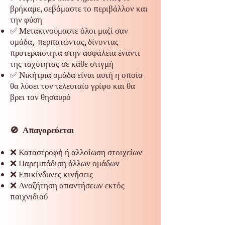
βρήκαμε, σεβόμαστε το περιβάλλον και
την φύση
✅ Μετακινούμαστε όλοι μαζί σαν
ομάδα, περπατώντας, δίνοντας
προτεραιότητα στην ασφάλεια έναντι
της ταχύτητας σε κάθε στιγμή
✅ Νικήτρια ομάδα είναι αυτή η οποία
θα λύσει τον τελευταίο γρίφο και θα
βρει τον θησαυρό
🚫 Απαγορεύεται
❌ Καταστροφή ή αλλοίωση στοιχείων
❌ Παρεμπόδιση άλλων ομάδων
❌ Επικίνδυνες κινήσεις
❌ Αναζήτηση απαντήσεων εκτός
παιχνιδιού