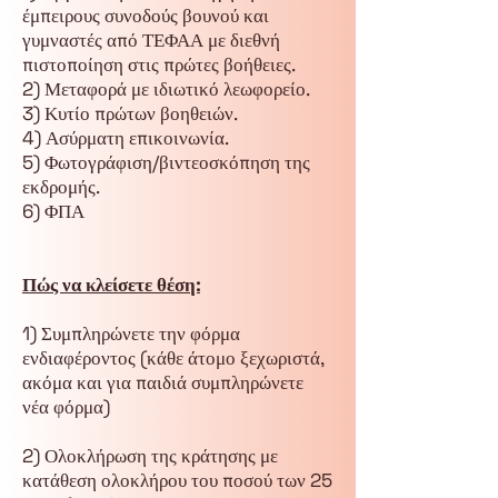
έμπειρους συνοδούς βουνού και
γυμναστές από ΤΕΦΑΑ με διεθνή
πιστοποίηση στις πρώτες βοήθειες.
2) Μεταφορά με ιδιωτικό λεωφορείο.
3) Κυτίο πρώτων βοηθειών.
4) Ασύρματη επικοινωνία.
5) Φωτογράφιση/βιντεοσκόπηση της
εκδρομής.
6) ΦΠΑ
Πώς να κλείσετε θέση:
1) Συμπληρώνετε την φόρμα
ενδιαφέροντος (κάθε άτομο ξεχωριστά,
ακόμα και για παιδιά συμπληρώνετε
νέα φόρμα)
2) Ολοκλήρωση της κράτησης με
κατάθεση ολοκλήρου του ποσού των 25