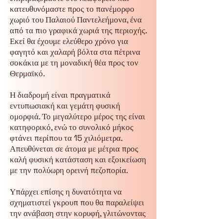
κατευθυνόμαστε προς το πανέμορφο
χωριό του Παλαιού Παντελεήμονα, ένα
από τα πιο γραφικά χωριά της περιοχής.
Εκεί θα έχουμε ελεύθερο χρόνο για
φαγητό και χαλαρή βόλτα στα πέτρινα
σοκάκια με τη μοναδική θέα προς τον
Θερμαϊκό.
Η διαδρομή είναι πραγματικά
εντυπωσιακή και γεμάτη φυσική
ομορφιά. Το μεγαλύτερο μέρος της είναι
κατηφορικό, ενώ το συνολικό μήκος
φτάνει περίπου τα 15 χιλιόμετρα.
Απευθύνεται σε άτομα με μέτρια προς
καλή φυσική κατάσταση και εξοικείωση
με την πολύωρη ορεινή πεζοπορία.
Υπάρχει επίσης η δυνατότητα να
σχηματιστεί γκρουπ που θα παραλείψει
την ανάβαση στην κορυφή, γλιτώνοντας