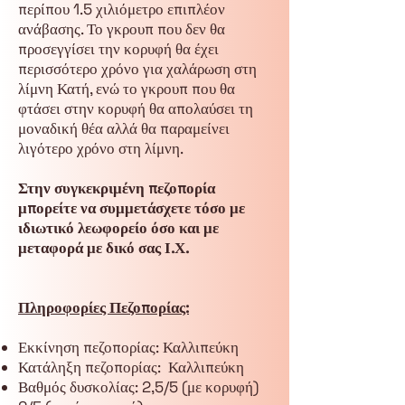
περίπου 1.5 χιλιόμετρο επιπλέον
ανάβασης. Το γκρουπ που δεν θα
προσεγγίσει την κορυφή θα έχει
περισσότερο χρόνο για χαλάρωση στη
λίμνη Κατή, ενώ το γκρουπ που θα
φτάσει στην κορυφή θα απολαύσει τη
μοναδική θέα αλλά θα παραμείνει
λιγότερο χρόνο στη λίμνη.
Στην συγκεκριμένη πεζοπορία
μπορείτε να συμμετάσχετε τόσο με
ιδιωτικό λεωφορείο όσο και με
μεταφορά με δικό σας Ι.Χ.
Πληροφορίες Πεζοπορίας:
Εκκίνηση πεζοπορίας: Καλλιπεύκη
Κατάληξη πεζοπορίας: Καλλιπεύκη
Βαθμός δυσκολίας: 2,5/5 (με κορυφή)