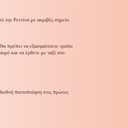
πό την Ρεντίνα με ακριβές σημείο
. Θα πρέπει να εξασφαλίσετε τρόπο
υρό και να έρθετε με ταξί στο
ιεθνή πιστοποίηση στις πρώτες