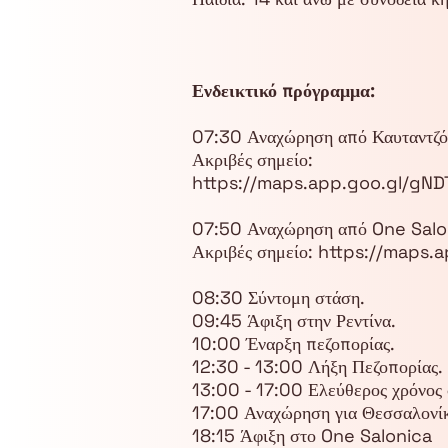
Ενδεικτικό πρόγραμμα:
07:30 Αναχώρηση από Καυταντζό
Ακριβές σημείο:
https://maps.app.goo.gl/gN
07:50 Αναχώρηση από One Saloni
Ακριβές σημείο: https://maps
08:30 Σύντομη στάση.
09:45 Άφιξη στην Ρεντίνα.
10:00 Έναρξη πεζοπορίας.
12:30 - 13:00 Λήξη Πεζοπορίας
13:00 - 17:00 Ελεύθερος χρόνος 
17:00 Αναχώρηση για Θεσσαλονί
18:15 Άφιξη στο One Salonica