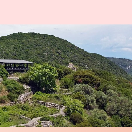
Εκδρομές
Gallery
Επικοινωνία