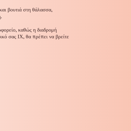
και βουτιά στη θάλασσα,
.
φορείο, καθώς η διαδρομή
ικό σας ΙΧ, θα πρέπει να βρείτε