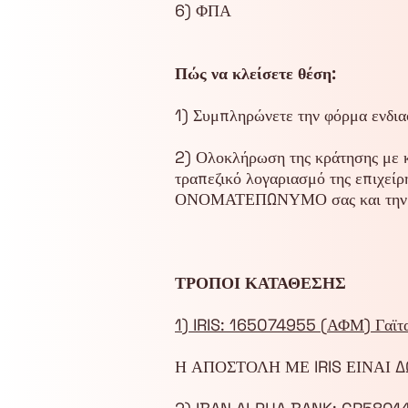
6) ΦΠΑ
Πώς να κλείσετε θέση:
1) Συμπληρώνετε την φόρμα ενδια
2) Ολοκλήρωση της κράτησης με κ
τραπεζικό λογαριασμό της επιχείρ
ΟΝΟΜΑΤΕΠΩΝΥΜΟ σας και την ε
ΤΡΟΠΟΙ ΚΑΤΑΘΕΣΗΣ
1) IRIS: 165074955 (ΑΦΜ) Γαϊτα
Η ΑΠΟΣΤΟΛΗ ΜΕ IRIS ΕΙΝΑΙ