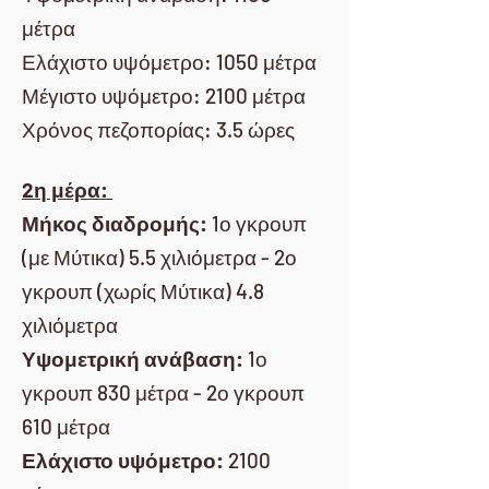
μέτρα
Ελάχιστο υψόμετρο: 1050 μέτρα
Μέγιστο υψόμετρο: 2100 μέτρα
Χρόνος πεζοπορίας: 3.5 ώρες
2η μέρα:
Μήκος διαδρομής:
1ο γκρουπ
(με Μύτικα) 5.5 χιλιόμετρα - 2ο
γκρουπ (χωρίς Μύτικα) 4.8
χιλιόμετρα
Υψομετρική ανάβαση:
1ο
γκρουπ 830 μέτρα - 2ο γκρουπ
610 μέτρα
Ελάχιστο υψόμετρο:
2100