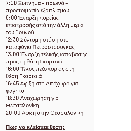
7:00 Ξύπνημα - πρωινό -
προετοιμασία εξοπλισμού
9:00 Έναρξη πορείας
επιστροφής από την άλλη μεριά
του βουνού
12:30 Σύντομη στάση στο
καταφύγιο Πετρόστρουγκας
13:00 Έναρξη τελικής κατάβασης
προς τη θέση Γκορτσιά
16:00 Τέλος πεζοπορίας στη
θέση Γκορτσιά
16:45 Άφιξη στο Λιτόχωρο για
φαγητό
18:30 Αναχώρηση για
Θεσσαλονίκη
20:00 Άφιξη στην Θεσσαλονίκη
Πως να κλείσετε θέση: