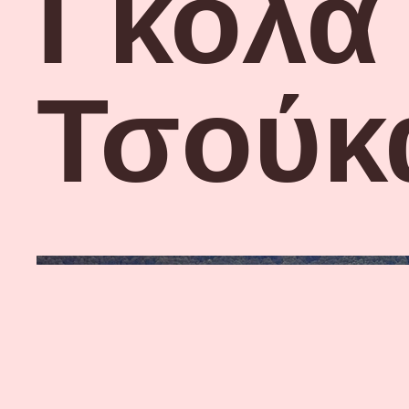
Γκόλα
Τσούκ