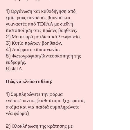
1) Οργάνωση και καθοδήγηση από
έμπειρους συνοδούς βουνού και
γυμναστές από ΤΕΦΑΑ με διεθνή
πιστοποίηση στις πρώτες βοήθειες.
2) Μεταφορά με ιδιωτικό λεωφορείο.
3) Κυτίο πρώτων βοηθειών.
4) Ασύρματη επικοινωνία.
5) Φωτογράφιση/βιντεοσκόπηση της
εκδρομής.
6) ΦΠΑ
Πώς να κλείσετε θέση:
1) Συμπληρώνετε την φόρμα
ενδιαφέροντος (κάθε άτομο ξεχωριστά,
ακόμα και για παιδιά συμπληρώνετε
νέα φόρμα)
2) Ολοκλήρωση της κράτησης με