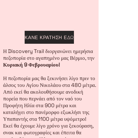
ΚΑΝΕ ΚΡΑΤΗΣΗ ΕΔΩ
Η Discovery Trail διοργανώνει ημερήσια
πεζοπορία στο αγαπημένο μας Βέρμιο, την
Κυριακή 9 Φεβρουαρίου!
Η πεζοπορία μας θα ξεκινήσει λίγο πριν το
άλσος του Αγίου Νικολάου στα 480 μέτρα.
Από εκεί θα ακολουθήσουμε ανοδική
πορεία που περνάει από τον ναό του
Προφήτη Ηλία στα 900 μέτρα και
καταλήγει στο πανέμορφο εξωκλήσι της
Υπαπαντής στα 1100 μέτρα υψόμετρο!
Εκεί θα έχουμε λίγο χρόνο για ξεκούραση,
σνακ και φωτογραφίες και έπειτα θα