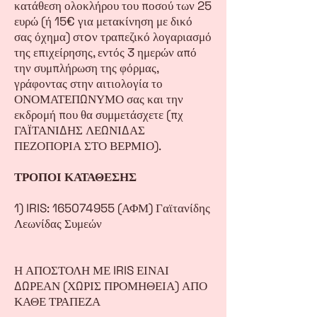
κατάθεση ολοκλήρου του ποσού των 25
ευρώ (ή 15€ για μετακίνηση με δικό
σας όχημα) στoν τραπεζικό λογαριασμό
της επιχείρησης, εντός 3 ημερών από
την συμπλήρωση της φόρμας,
γράφοντας στην αιτιολογία το
ΟΝΟΜΑΤΕΠΩΝΥΜΟ σας και την
εκδρομή που θα συμμετάσχετε (πχ
ΓΑΪΤΑΝΙΔΗΣ ΛΕΩΝΙΔΑΣ
ΠΕΖΟΠΟΡΙΑ ΣΤΟ ΒΕΡΜΙΟ).
ΤΡΟΠΟΙ ΚΑΤΑΘΕΣΗΣ
1) IRIS: 165074955 (ΑΦΜ) Γαϊτανίδης
Λεωνίδας Συμεών
Η ΑΠΟΣΤΟΛΗ ΜΕ IRIS ΕΙΝΑΙ
ΔΩΡΕΑΝ (ΧΩΡΙΣ ΠΡΟΜΗΘΕΙΑ) ΑΠΟ
ΚΑΘΕ ΤΡΑΠΕΖΑ