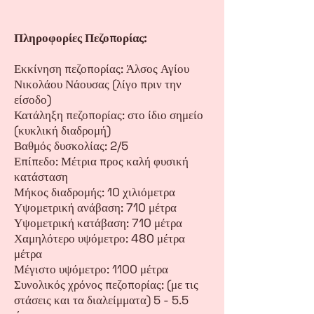
Πληροφορίες Πεζοπορίας:
Εκκίνηση πεζοπορίας: Άλσος Αγίου
Νικολάου Νάουσας (λίγο πριν την
είσοδο)
Κατάληξη πεζοπορίας: στο ίδιο σημείο
(κυκλική διαδρομή)
Βαθμός δυσκολίας: 2/5
Επίπεδο: Μέτρια προς καλή φυσική
κατάσταση
Μήκος διαδρομής: 10 χιλιόμετρα
Υψομετρική ανάβαση: 710 μέτρα
Υψομετρική κατάβαση: 710 μέτρα
Χαμηλότερο υψόμετρο: 480 μέτρα
μέτρα
Μέγιστο υψόμετρο: 1100 μέτρα
Συνολικός χρόνος πεζοπορίας: (με τις
στάσεις και τα διαλείμματα) 5 - 5.5